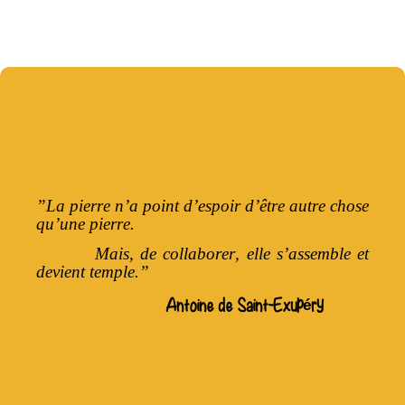
”La pierre n’a point d’espoir d’être autre chose
qu’une pierre.
Mais, de collaborer, elle s’assemble et
devient temple.”
Antoine de Saint-Exupéry