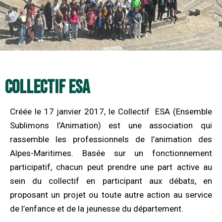
Collectif ESA
Créée le 17 janvier 2017, le Collectif ESA (Ensemble
Sublimons l’Animation) est une association qui
rassemble les professionnels de l’animation des
Alpes-Maritimes. Basée sur un fonctionnement
participatif, chacun peut prendre une part active au
sein du collectif en participant aux débats, en
proposant un projet ou toute autre action au service
de l’enfance et de la jeunesse du département.