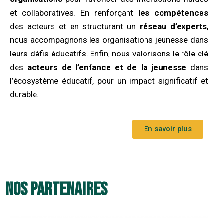
et collaboratives. En renforçant
les compétences
des acteurs et en structurant un
réseau d’experts
,
nous accompagnons les organisations jeunesse dans
leurs défis éducatifs. Enfin, nous valorisons le rôle clé
des
acteurs de l’enfance et de la jeunesse
dans
l’écosystème éducatif, pour un impact significatif et
durable.
En savoir plus
Nos partenaires