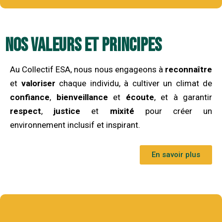
Nos Valeurs et Principes
Au Collectif ESA, nous nous engageons à
reconnaître
et
valoriser
chaque individu, à cultiver un climat de
confiance
,
bienveillance
et
écoute
, et à garantir
respect
,
justice
et
mixité
pour créer un
environnement inclusif et inspirant.
En savoir plus