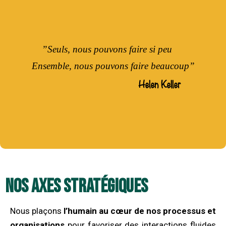
”Seuls, nous pouvons faire si peu
Ensemble, nous pouvons faire beaucoup”
Helen Keller
Nos axes stratégiques
Nous plaçons
l’humain au cœur de nos processus et
organisations
pour favoriser des interactions fluides