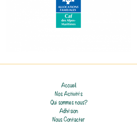
Accueil
Nos Activités
Qui sommes nous?
Adhésion
Nous Contacter